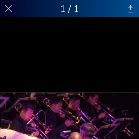
1 / 1