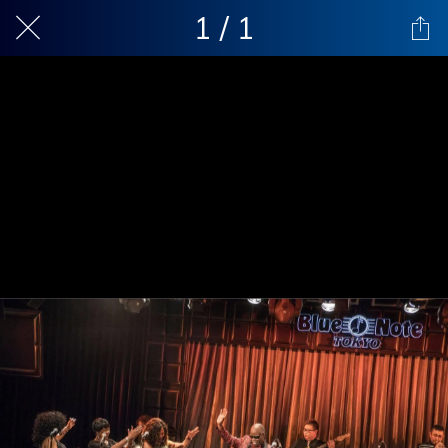
1 / 1