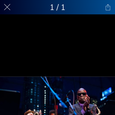
1 / 1