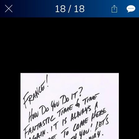
18 / 18