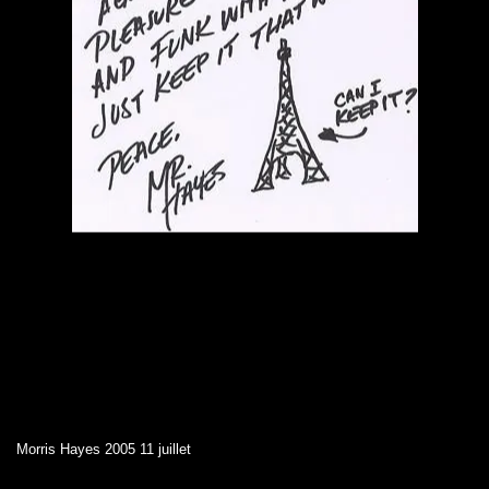
Morris Hayes 2005 11 juillet