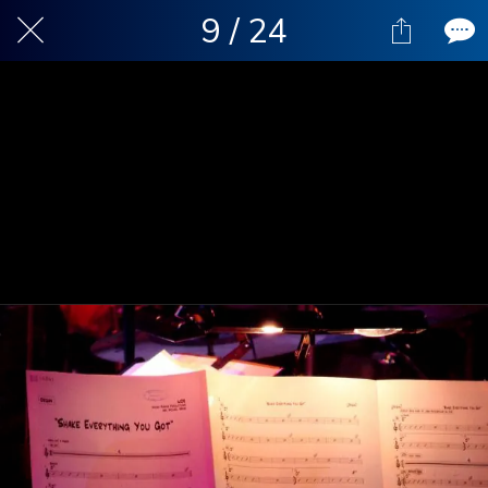
9 / 24