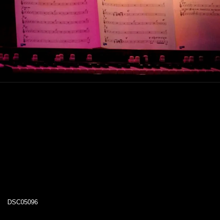
DSC05096