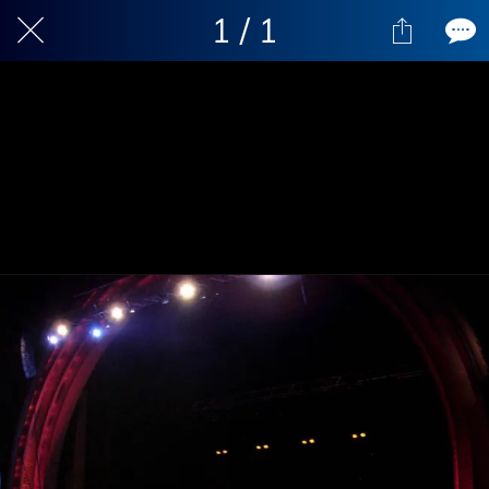
1 / 1