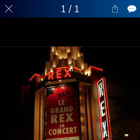
1 / 1